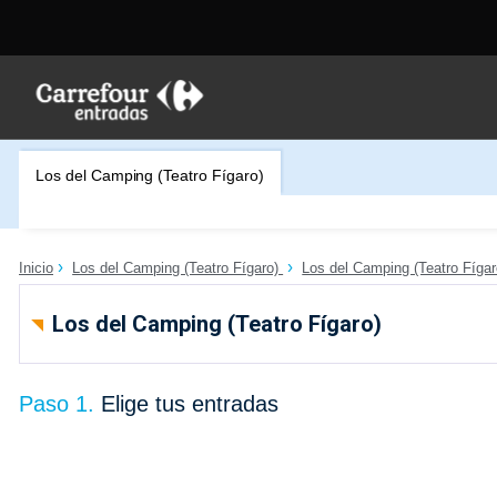
Los del Camping (Teatro Fígaro)
Inicio
Los del Camping (Teatro Fígaro)
Los del Camping (Teatro Fígar
Los del Camping (Teatro Fígaro)
Paso 1.
Elige tus entradas