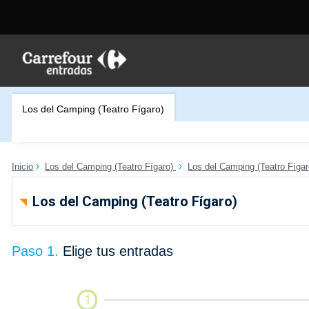
Los del Camping (Teatro Fígaro)
Inicio
Los del Camping (Teatro Fígaro)
Los del Camping (Teatro Fígar
Los del Camping (Teatro Fígaro)
Paso 1.
Elige tus entradas