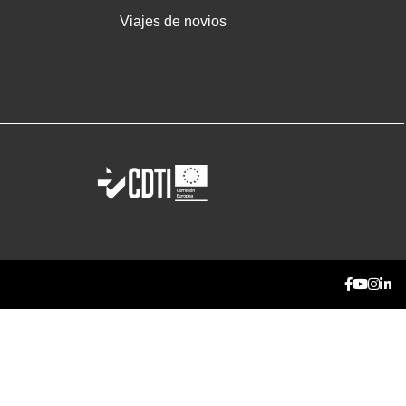
Viajes de novios