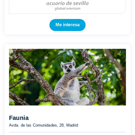
Me interesa
Faunia
Avda. de las Comunidades, 28, Madrid