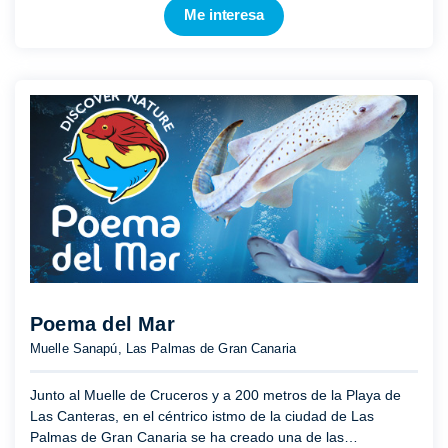
Me interesa
Poema del Mar
Muelle Sanapú, Las Palmas de Gran Canaria
Junto al Muelle de Cruceros y a 200 metros de la Playa de
Las Canteras, en el céntrico istmo de la ciudad de Las
Palmas de Gran Canaria se ha creado una de las