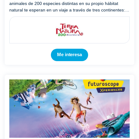
animales de 200 especies distintas en su propio hábitat
natural te esperan en un viaje a través de tres continentes:
América, Asia y Europa. Elefantes, leones, tigres,
rinocerontes ...
Mostrar más
Me interesa