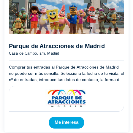
Parque de Atracciones de Madrid
Casa de Campo, s/n, Madrid
Comprar tus entradas al Parque de Atracciones de Madrid
no puede ser más sencillo. Selecciona la fecha de tu visita, el
nº de entradas, introduce tus datos de contacto, la forma de
pago y en breves instantes tendrás las entradas a ...
Mostrar
más
Me interesa