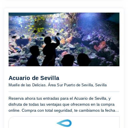
Acuario de Sevilla
Muelle de las Delicias. Área Sur Puerto de Sevilla, Sevilla
Reserva ahora tus entradas para el Acuario de Sevilla, y
disfruta de todas las ventajas que ofrecemos en la compra
online. Compra con total seguridad, te cambiamos la fecha si
no puedes ir el día planeado, accede a las ofertas par ...
Mostrar más