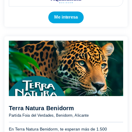
Me interesa
Terra Natura Benidorm
Partida Foia del Verdades, Benidorm, Alicante
En Terra Natura Benidorm, te esperan más de 1.500