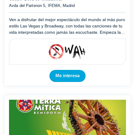
Avda del Partenon 5, IFEMA, Madrid
Ven a disfrutar del mejor espectáculo del mundo al más puro
estilo Las Vegas y Broadway, con todas las canciones de tu
vida interpretadas como jamás las escuchaste. Empieza la
experiencia disfrutando de la mejor música y gastronom ...
Mostrar más
Me interesa