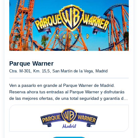
Parque Warner
Ctra. M-301, Km. 15,5, San Martín de la Vega, Madrid
Ven a pasarlo en grande al Parque Warner de Madrid.
Reserva ahora tus entradas al Parque Warner y disfrutarás
de las mejores ofertas, de una total seguridad y garantía de
compra y además ¡olvídate de hacer cola en las taquillas!