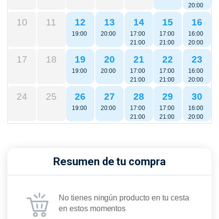
20:00
10
11
12
13
14
15
16
19:00
20:00
17:00
17:00
16:00
21:00
21:00
20:00
17
18
19
20
21
22
23
19:00
20:00
17:00
17:00
16:00
21:00
21:00
20:00
24
25
26
27
28
29
30
19:00
20:00
17:00
17:00
16:00
21:00
21:00
20:00
Resumen de tu compra
No tienes ningún producto en tu cesta
en estos momentos