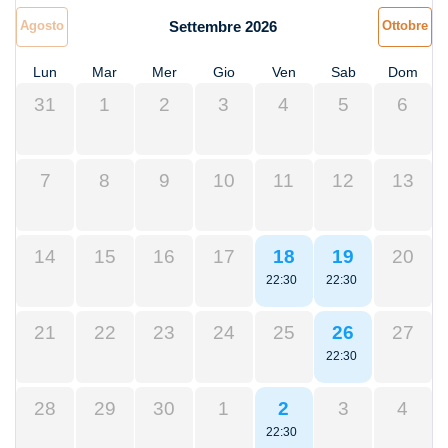
Agosto
Settembre 2026
Ottobre
Lun
Mar
Mer
Gio
Ven
Sab
Dom
31
1
2
3
4
5
6
7
8
9
10
11
12
13
14
15
16
17
18
19
20
22:30
22:30
21
22
23
24
25
26
27
22:30
28
29
30
1
2
3
4
22:30