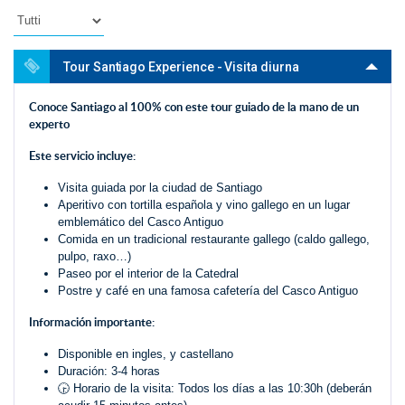
Tour Santiago Experience - Visita diurna
Conoce Santiago al 100% con este tour guiado de la mano de un
experto
Este servicio incluye:
Visita guiada por la ciudad de Santiago
Aperitivo con tortilla española y vino gallego en un lugar
emblemático del Casco Antiguo
Comida en un tradicional restaurante gallego (caldo gallego,
pulpo, raxo…)
Paseo por el interior de la Catedral
Postre y café en una famosa cafetería del Casco Antiguo
Información importante:
Disponible en ingles, y castellano
Duración: 3-4 horas
🕞 Horario de la visita: Todos los días a las 10:30h (deberán