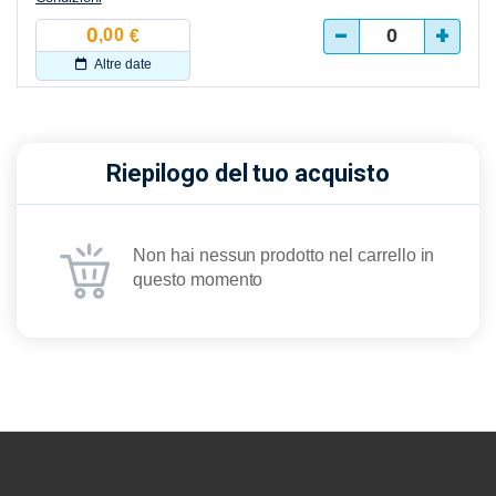
-
+
0
,00
€
Altre date
Riepilogo del tuo acquisto
Non hai nessun prodotto nel carrello in
questo momento