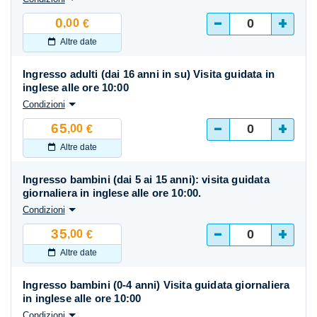
-
+
0
,00
€
Altre date
Ingresso adulti (dai 16 anni in su) Visita guidata in
inglese alle ore 10:00
Condizioni
-
+
65
,00
€
Altre date
Ingresso bambini (dai 5 ai 15 anni): visita guidata
giornaliera in inglese alle ore 10:00.
Condizioni
-
+
35
,00
€
Altre date
Ingresso bambini (0-4 anni) Visita guidata giornaliera
in inglese alle ore 10:00
Condizioni