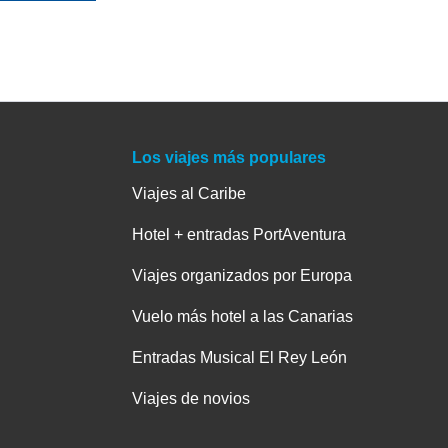
Los viajes más populares
Viajes al Caribe
Hotel + entradas PortAventura
Viajes organizados por Europa
Vuelo más hotel a las Canarias
Entradas Musical El Rey León
Viajes de novios