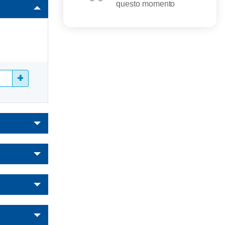
questo momento
+