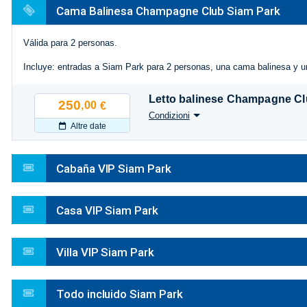
Cama Balinesa Champagne Club Siam Park
Válida para 2 personas.
Incluye: entradas a Siam Park para 2 personas, una cama balinesa y 
Letto balinese Champagne C
250
,00
€
Condizioni
Altre date
Cabaña VIP Siam Park
Casa VIP Siam Park
Villa VIP Siam Park
Todo incluido Siam Park