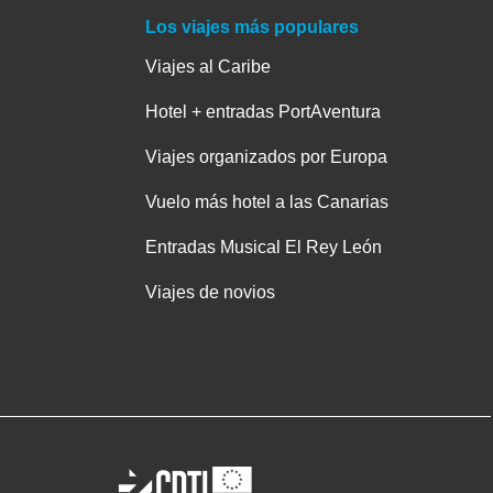
Los viajes más populares
Viajes al Caribe
Hotel + entradas PortAventura
Viajes organizados por Europa
Vuelo más hotel a las Canarias
Entradas Musical El Rey León
Viajes de novios