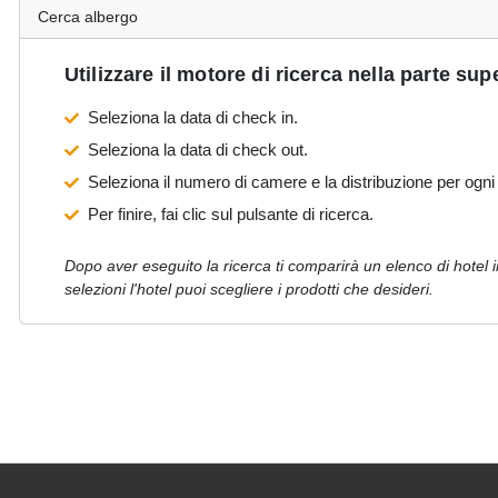
Cerca albergo
Utilizzare il motore di ricerca nella parte sup
Seleziona la data di check in.
Seleziona la data di check out.
Seleziona il numero di camere e la distribuzione per ogni 
Per finire, fai clic sul pulsante di ricerca.
Dopo aver eseguito la ricerca ti comparirà un elenco di hotel
selezioni l'hotel puoi scegliere i prodotti che desideri.