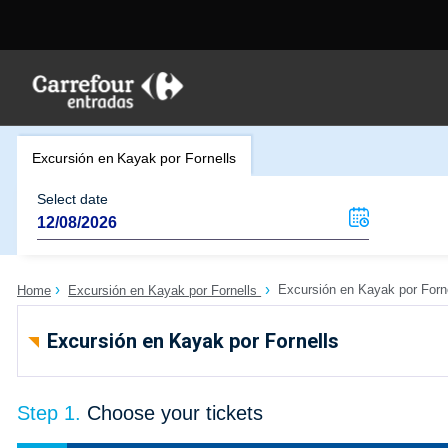
Excursión en Kayak por Fornells
Select date
Excursión en Kayak por Forn
Home
Excursión en Kayak por Fornells
Excursión en Kayak por Fornells
Step 1.
Choose your tickets