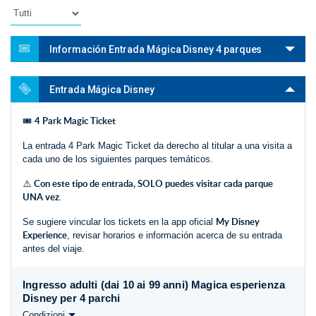
Información Entrada Mágica Disney 4 parques
Entrada Mágica Disney
4 Park Magic Ticket
🎟️
La entrada 4 Park Magic Ticket da derecho al titular a una visita a
cada uno de los siguientes parques temáticos.
Con este tipo de entrada, SOLO puedes visitar cada parque
⚠️
UNA vez.
My Disney
Se sugiere vincular los tickets en la app oficial
Experience
, revisar horarios e información acerca de su entrada
antes del viaje.
Ingresso adulti (dai 10 ai 99 anni) Magica esperienza
Disney per 4 parchi
Condizioni