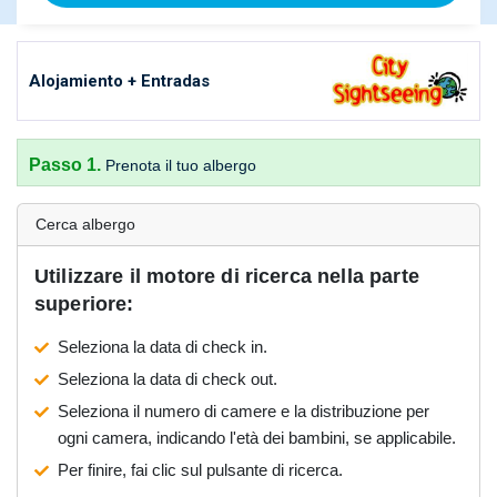
Alojamiento + Entradas
Passo 1.
Prenota il tuo albergo
Cerca albergo
Utilizzare il motore di ricerca nella parte
superiore:
Seleziona la data di check in.
Seleziona la data di check out.
Seleziona il numero di camere e la distribuzione per
ogni camera, indicando l'età dei bambini, se applicabile.
Per finire, fai clic sul pulsante di ricerca.