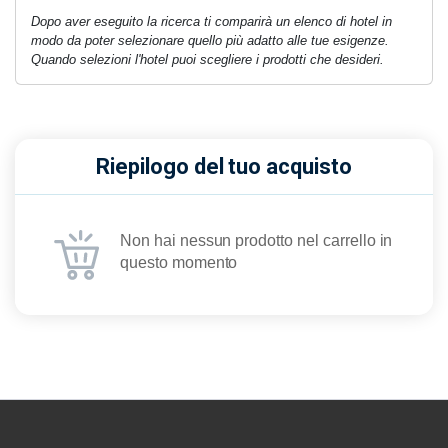
Dopo aver eseguito la ricerca ti comparirà un elenco di hotel in
modo da poter selezionare quello più adatto alle tue esigenze.
Quando selezioni l'hotel puoi scegliere i prodotti che desideri.
Riepilogo del tuo acquisto
Non hai nessun prodotto nel carrello in
questo momento