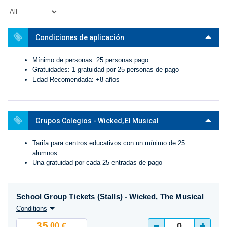
Condiciones de aplicación
Mínimo de personas: 25 personas pago
Gratuidades: 1 gratuidad por 25 personas de pago
Edad Recomendada: +8 años
Grupos Colegios - Wicked, El Musical
Tarifa para centros educativos con un mínimo de 25
alumnos
Una gratuidad por cada 25 entradas de pago
School Group Tickets (Stalls) - Wicked, The Musical
Conditions
-
+
35
.00
€