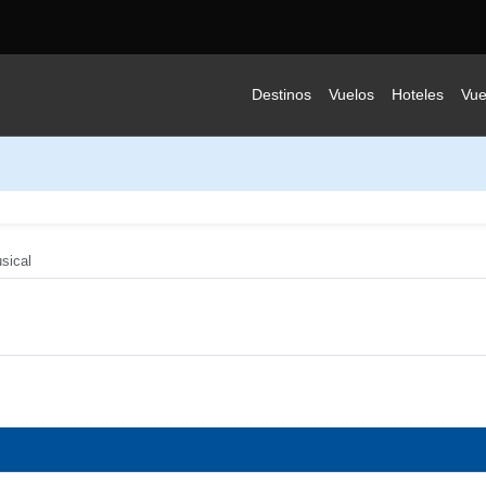
Destinos
Vuelos
Hoteles
Vue
sical