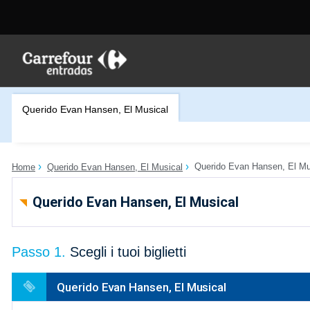
Querido Evan Hansen, El Musical
Querido Evan Hansen, El Mu
Home
Querido Evan Hansen, El Musical
Querido Evan Hansen, El Musical
Passo 1.
Scegli i tuoi biglietti
Querido Evan Hansen, El Musical