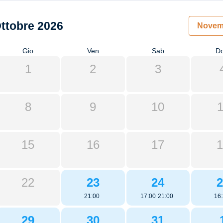
ttobre 2026
Novem
Gio
Ven
Sab
D
1
2
3
8
9
10
1
15
16
17
1
22
23
24
2
21:00
17:00
21:00
16
29
30
31