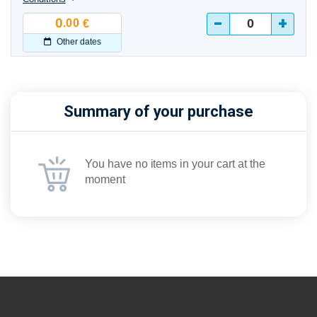
-
+
0
.00
€
Other dates
Summary of your purchase
You have no items in your cart at the
moment