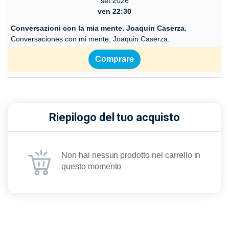
set 2026
ven 22:30
Conversazioni con la mia mente. Joaquin Caserza.
Conversaciones con mi mente. Joaquin Caserza.
Comprare
Riepilogo del tuo acquisto
Non hai nessun prodotto nel carrello in
questo momento