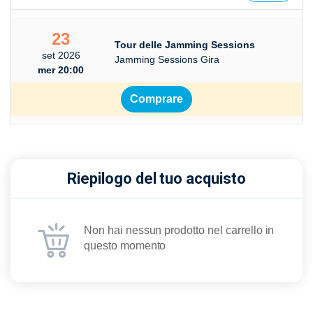
23
Tour delle Jamming Sessions
set 2026
Jamming Sessions Gira
mer 20:00
Comprare
Riepilogo del tuo acquisto
Non hai nessun prodotto nel carrello in
questo momento