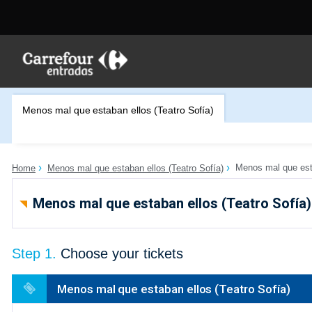
Menos mal que estaban ellos (Teatro Sofía)
Menos mal que esta
Home
Menos mal que estaban ellos (Teatro Sofía)
Menos mal que estaban ellos (Teatro Sofía)
Step 1.
Choose your tickets
Menos mal que estaban ellos (Teatro Sofía)