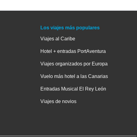
Los viajes más populares
Viajes al Caribe
Hotel + entradas PortAventura
Viajes organizados por Europa
Vuelo más hotel a las Canarias
Entradas Musical El Rey León
Viajes de novios