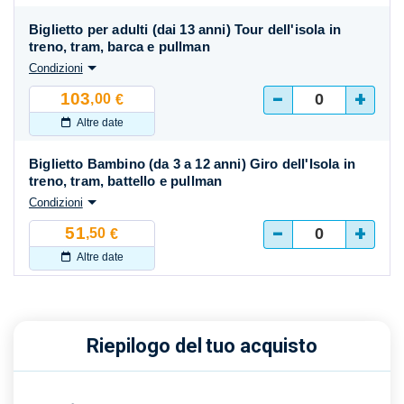
Biglietto per adulti (dai 13 anni) Tour dell'isola in
treno, tram, barca e pullman
Condizioni
-
+
103
,00
€
Altre date
Biglietto Bambino (da 3 a 12 anni) Giro dell'Isola in
treno, tram, battello e pullman
Condizioni
-
+
51
,50
€
Altre date
Riepilogo del tuo acquisto