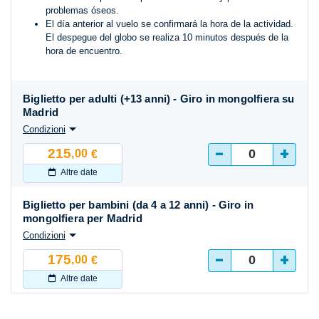
problemas óseos.
El día anterior al vuelo se confirmará la hora de la actividad.
El despegue del globo se realiza 10 minutos después de la
hora de encuentro.
Biglietto per adulti (+13 anni) - Giro in mongolfiera su
Madrid
Condizioni
-
+
215
,00
€
Altre date
Biglietto per bambini (da 4 a 12 anni) - Giro in
mongolfiera per Madrid
Condizioni
-
+
175
,00
€
Altre date