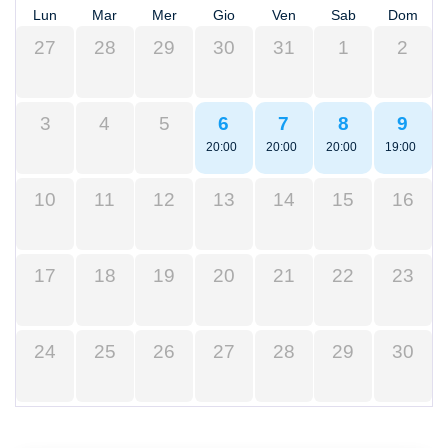
Lun
Mar
Mer
Gio
Ven
Sab
Dom
27
28
29
30
31
1
2
3
4
5
6
7
8
9
20:00
20:00
20:00
19:00
10
11
12
13
14
15
16
17
18
19
20
21
22
23
24
25
26
27
28
29
30