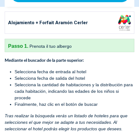
Alojamiento + Forfait Aramón Cerler
Passo 1.
Prenota il tuo albergo
Mediante el buscador de la parte superior:
Selecciona fecha de entrada al hotel
Selecciona fecha de salida del hotel
Selecciona la cantidad de habitaciones y la distribución para
cada habitación, indicando las edades de los niños si
procede
Finalmente, haz clic en el botón de buscar
Tras realizar la búsqueda verás un listado de hoteles para que
selecciones el que mejor se adapte a tus necesidades. Al
seleccionar el hotel podrás elegir los productos que desees.