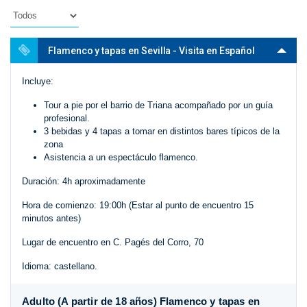
Flamenco y tapas en Sevilla - Visita en Español
Incluye:
Tour a pie por el barrio de Triana acompañado por un guía
profesional.
3 bebidas y 4 tapas a tomar en distintos bares típicos de la
zona
Asistencia a un espectáculo flamenco.
Duración: 4h aproximadamente
Hora de comienzo: 19:00h (Estar al punto de encuentro 15
minutos antes)
Lugar de encuentro en C. Pagés del Corro, 70
Idioma: castellano.
Adulto (A partir de 18 años) Flamenco y tapas en