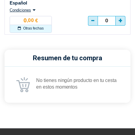
Español
Condiciones
-
+
0
,00
€
Otras fechas
Resumen de tu compra
No tienes ningún producto en tu cesta
en estos momentos