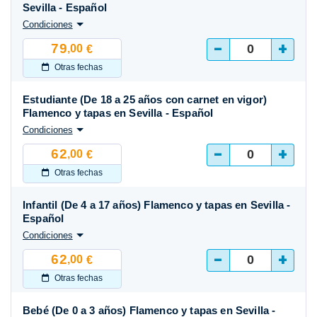
Sevilla - Español
Condiciones
-
+
79
,00
€
Otras fechas
Estudiante (De 18 a 25 años con carnet en vigor)
Flamenco y tapas en Sevilla - Español
Condiciones
-
+
62
,00
€
Otras fechas
Infantil (De 4 a 17 años) Flamenco y tapas en Sevilla -
Español
Condiciones
-
+
62
,00
€
Otras fechas
Bebé (De 0 a 3 años) Flamenco y tapas en Sevilla -