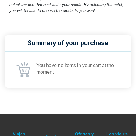
select the one that best suits your needs. By selecting the hotel,
you will be able to choose the products you want.
Summary of your purchase
You have no items in your cart at the
moment
Viajes
Ofertas y
Los viajes