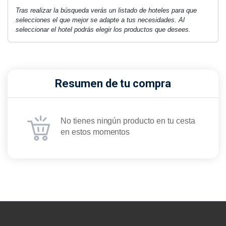
Tras realizar la búsqueda verás un listado de hoteles para que
selecciones el que mejor se adapte a tus necesidades. Al
seleccionar el hotel podrás elegir los productos que desees.
Resumen de tu compra
No tienes ningún producto en tu cesta
en estos momentos