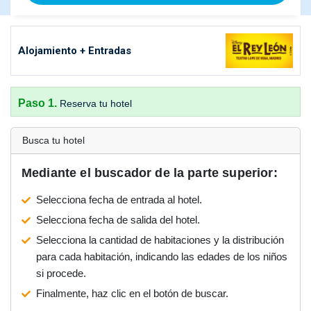
Alojamiento + Entradas
Paso 1.
Reserva tu hotel
Busca tu hotel
Mediante el buscador de la parte superior:
Selecciona fecha de entrada al hotel.
Selecciona fecha de salida del hotel.
Selecciona la cantidad de habitaciones y la distribución
para cada habitación, indicando las edades de los niños
si procede.
Finalmente, haz clic en el botón de buscar.