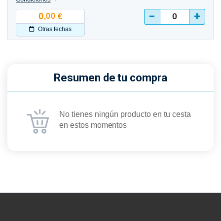
-
+
0
,00
€
Otras fechas
Resumen de tu compra
No tienes ningún producto en tu cesta
en estos momentos