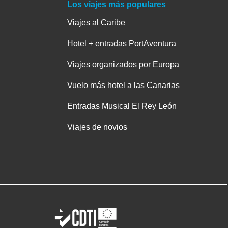
Los viajes más populares
Viajes al Caribe
Hotel + entradas PortAventura
Viajes organizados por Europa
Vuelo más hotel a las Canarias
Entradas Musical El Rey León
Viajes de novios