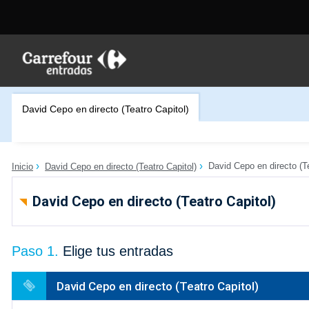
David Cepo en directo (Teatro Capitol)
David Cepo en directo (Te
Inicio
David Cepo en directo (Teatro Capitol)
David Cepo en directo (Teatro Capitol)
Paso 1.
Elige tus entradas
David Cepo en directo (Teatro Capitol)