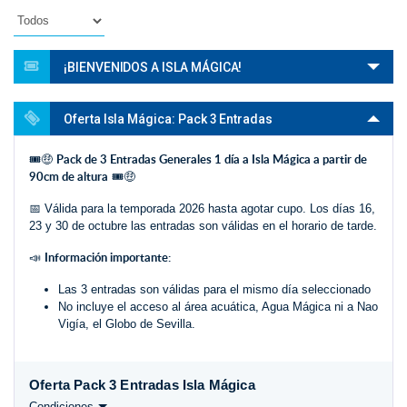
¡BIENVENIDOS A ISLA MÁGICA!
Oferta Isla Mágica: Pack 3 Entradas
Pack de 3 Entradas Generales 1 día a Isla Mágica a partir de
🎟️🤑
90cm de altura
🎟️🤑
📅 Válida para la temporada 2026 hasta agotar cupo. Los días 16,
23 y 30 de octubre las entradas son válidas en el horario de tarde.
Información importante:
📣
Las 3 entradas son válidas para el mismo día seleccionado
No incluye el acceso al área acuática, Agua Mágica ni a Nao
Vigía, el Globo de Sevilla.
Oferta Pack 3 Entradas Isla Mágica
Condiciones