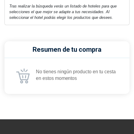
Tras realizar la búsqueda verás un listado de hoteles para que
selecciones el que mejor se adapte a tus necesidades. Al
seleccionar el hotel podrás elegir los productos que desees.
Resumen de tu compra
No tienes ningún producto en tu cesta
en estos momentos