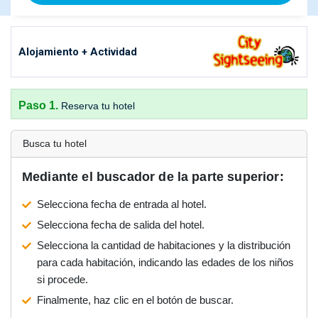
Alojamiento + Actividad
Paso 1.
Reserva tu hotel
Busca tu hotel
Mediante el buscador de la parte superior:
Selecciona fecha de entrada al hotel.
Selecciona fecha de salida del hotel.
Selecciona la cantidad de habitaciones y la distribución
para cada habitación, indicando las edades de los niños
si procede.
Finalmente, haz clic en el botón de buscar.