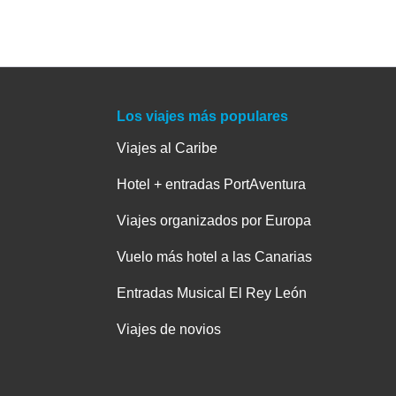
Los viajes más populares
Viajes al Caribe
Hotel + entradas PortAventura
Viajes organizados por Europa
Vuelo más hotel a las Canarias
Entradas Musical El Rey León
Viajes de novios