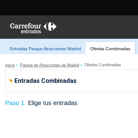
Entradas Parque Atracciones Madrid
Ofertas Combinadas
Ofertas Combinadas
Inicio
Parque de Atracciones de Madrid
Entradas Combinadas
Paso 1.
Elige tus entradas