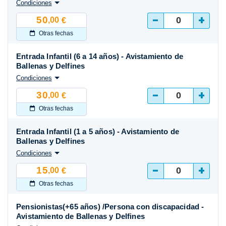
Condiciones
-
+
50
,00
€
Otras fechas
Entrada Infantil (6 a 14 años) - Avistamiento de
Ballenas y Delfines
Condiciones
-
+
30
,00
€
Otras fechas
Entrada Infantil (1 a 5 años) - Avistamiento de
Ballenas y Delfines
Condiciones
-
+
15
,00
€
Otras fechas
Pensionistas(+65 años) /Persona con discapacidad -
Avistamiento de Ballenas y Delfines