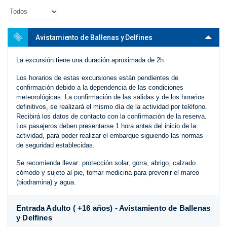
Avistamiento de Ballenas y Delfines
La excursión tiene una duración aproximada de 2h.
Los horarios de estas excursiones están pendientes de
confirmación debido a la dependencia de las condiciones
meteorológicas. La confirmación de las salidas y de los horarios
definitivos, se realizará el mismo día de la actividad por teléfono.
Recibirá los datos de contacto con la confirmación de la reserva.
Los pasajeros deben presentarse 1 hora antes del inicio de la
actividad, para poder realizar el embarque siguiendo las normas
de seguridad establecidas.
Se recomienda llevar: protección solar, gorra, abrigo, calzado
cómodo y sujeto al pie, tomar medicina para prevenir el mareo
(biodramina) y agua.
Entrada Adulto ( +16 años) - Avistamiento de Ballenas
y Delfines