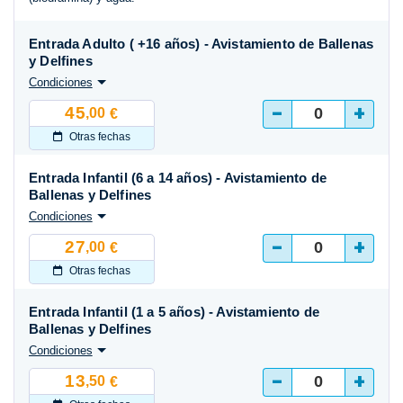
Entrada Adulto ( +16 años) - Avistamiento de Ballenas
y Delfines
Condiciones
-
+
45
,00
€
Otras fechas
Entrada Infantil (6 a 14 años) - Avistamiento de
Ballenas y Delfines
Condiciones
-
+
27
,00
€
Otras fechas
Entrada Infantil (1 a 5 años) - Avistamiento de
Ballenas y Delfines
Condiciones
-
+
13
,50
€