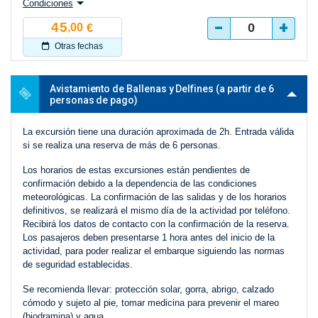
Condiciones
-
+
45
,00
€
Otras fechas
Avistamiento de Ballenas y Delfines (a partir de 6
personas de pago)
La excursión tiene una duración aproximada de 2h. Entrada válida
si se realiza una reserva de más de 6 personas.
Los horarios de estas excursiones están pendientes de
confirmación debido a la dependencia de las condiciones
meteorológicas. La confirmación de las salidas y de los horarios
definitivos, se realizará el mismo día de la actividad por teléfono.
Recibirá los datos de contacto con la confirmación de la reserva.
Los pasajeros deben presentarse 1 hora antes del inicio de la
actividad, para poder realizar el embarque siguiendo las normas
de seguridad establecidas.
Se recomienda llevar: protección solar, gorra, abrigo, calzado
cómodo y sujeto al pie, tomar medicina para prevenir el mareo
(biodramina) y agua.