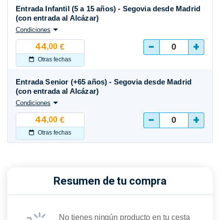
Entrada Infantil (5 a 15 años) - Segovia desde Madrid
(con entrada al Alcázar)
Condiciones
-
+
44
,00
€
Otras fechas
Entrada Senior (+65 años) - Segovia desde Madrid
(con entrada al Alcázar)
Condiciones
-
+
44
,00
€
Otras fechas
Resumen de tu compra
No tienes ningún producto en tu cesta