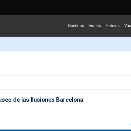
Destinos
Vuelos
Hoteles
Vue
eo de las Ilusiones Barcelona