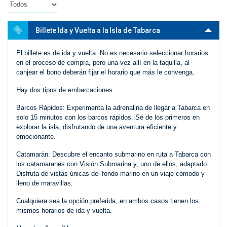
Billete Ida y Vuelta a la Isla de Tabarca
El billete es de ida y vuelta. No es necesario seleccionar horarios
en el proceso de compra, pero una vez allí en la taquilla, al
canjear el bono deberán fijar el horario que más le convenga.
Hay dos tipos de embarcaciones:
Barcos Rápidos: Experimenta la adrenalina de llegar a Tabarca en
solo 15 minutos con los barcos rápidos. Sé de los primeros en
explorar la isla, disfrutando de una aventura eficiente y
emocionante.
Catamarán: Descubre el encanto submarino en ruta a Tabarca con
los catamaranes con Visión Submarina y, uno de ellos, adaptado.
Disfruta de vistas únicas del fondo marino en un viaje cómodo y
lleno de maravillas.
Cualquiera sea la opción preferida, en ambos casos tienen los
mismos horarios de ida y vuelta.