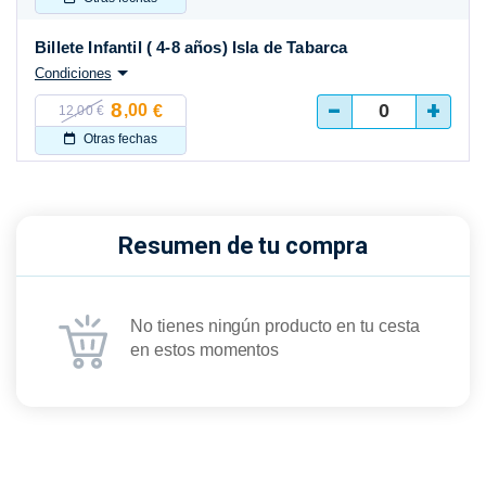
Billete Infantil ( 4-8 años) Isla de Tabarca
Condiciones
-
+
8
,00
€
12,00 €
Otras fechas
Resumen de tu compra
No tienes ningún producto en tu cesta
en estos momentos