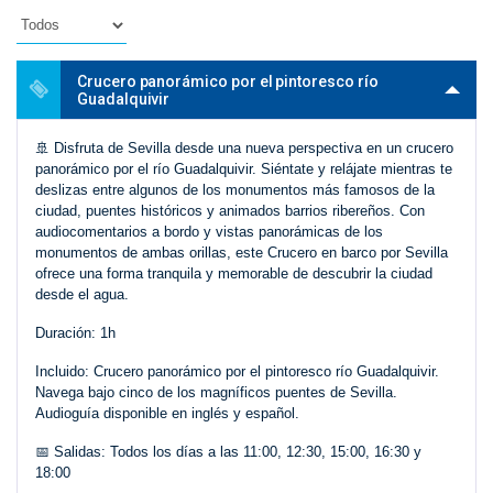
Crucero panorámico por el pintoresco río
Guadalquivir
🚢 Disfruta de Sevilla desde una nueva perspectiva en un crucero
panorámico por el río Guadalquivir. Siéntate y relájate mientras te
deslizas entre algunos de los monumentos más famosos de la
ciudad, puentes históricos y animados barrios ribereños. Con
audiocomentarios a bordo y vistas panorámicas de los
monumentos de ambas orillas, este Crucero en barco por Sevilla
ofrece una forma tranquila y memorable de descubrir la ciudad
desde el agua.
Duración: 1h
Incluido: Crucero panorámico por el pintoresco río Guadalquivir.
Navega bajo cinco de los magníficos puentes de Sevilla.
Audioguía disponible en inglés y español.
📅 Salidas: Todos los días a las 11:00, 12:30, 15:00, 16:30 y
18:00