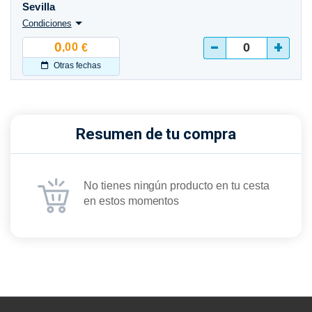
Sevilla
Condiciones
-
+
0
,00
€
Otras fechas
Resumen de tu compra
No tienes ningún producto en tu cesta
en estos momentos