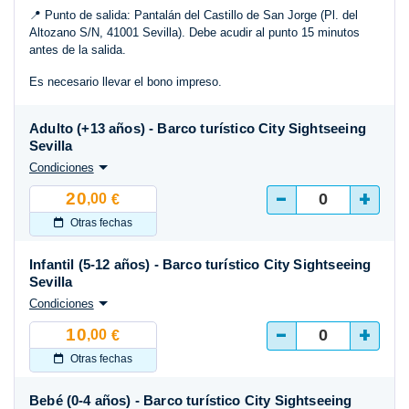
📍 Punto de salida: Pantalán del Castillo de San Jorge (Pl. del
Altozano S/N, 41001 Sevilla). Debe acudir al punto 15 minutos
antes de la salida.
Es necesario llevar el bono impreso.
Adulto (+13 años) - Barco turístico City Sightseeing
Sevilla
Condiciones
-
+
20
,00
€
Otras fechas
Infantil (5-12 años) - Barco turístico City Sightseeing
Sevilla
Condiciones
-
+
10
,00
€
Otras fechas
Bebé (0-4 años) - Barco turístico City Sightseeing