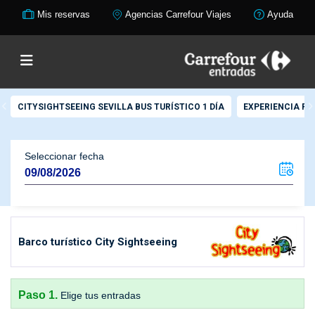
Mis reservas
Agencias Carrefour Viajes
Ayuda
CITYSIGHTSEEING SEVILLA BUS TURÍSTICO 1 DÍA
EXPERIENCIA P
Seleccionar fecha
Barco turístico City Sightseeing
Paso 1.
Elige tus entradas