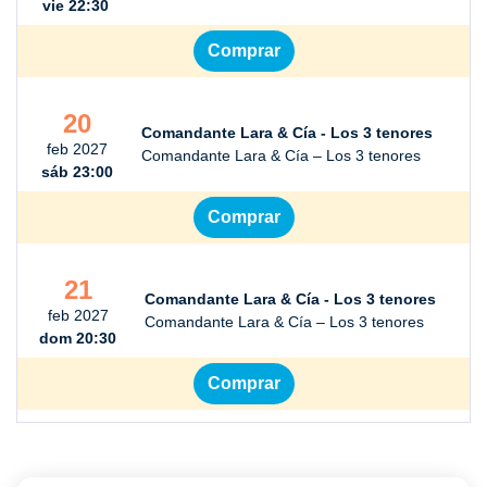
vie 22:30
Comprar
20
Comandante Lara & Cía - Los 3 tenores
feb 2027
Comandante Lara & Cía – Los 3 tenores
sáb 23:00
Comprar
21
Comandante Lara & Cía - Los 3 tenores
feb 2027
Comandante Lara & Cía – Los 3 tenores
dom 20:30
Comprar