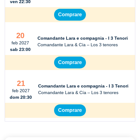
ven 22:30
Comprare
20
Comandante Lara e compagnia - I 3 Tenori
feb 2027
Comandante Lara & Cía – Los 3 tenores
sab 23:00
Comprare
21
Comandante Lara e compagnia - I 3 Tenori
feb 2027
Comandante Lara & Cía – Los 3 tenores
dom 20:30
Comprare