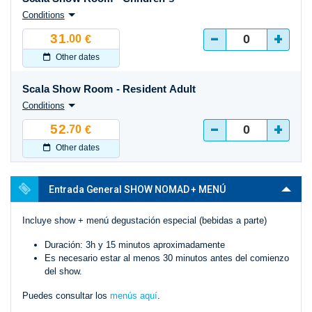
Conditions
-
+
31
.00
€
Other dates
Scala Show Room - Resident Adult
Conditions
-
+
52
.70
€
Other dates
Entrada General SHOW NOMAD + MENÚ
Incluye show + menú degustación especial (bebidas a parte)
Duración: 3h y 15 minutos aproximadamente
Es necesario estar al menos 30 minutos antes del comienzo
del show.
Puedes consultar los
menús aquí
.