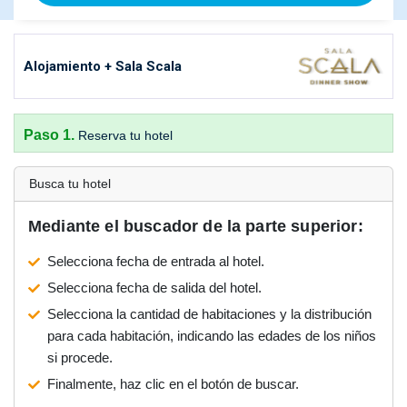
Alojamiento + Sala Scala
Paso 1.
Reserva tu hotel
Busca tu hotel
Mediante el buscador de la parte superior:
Selecciona fecha de entrada al hotel.
Selecciona fecha de salida del hotel.
Selecciona la cantidad de habitaciones y la distribución
para cada habitación, indicando las edades de los niños
si procede.
Finalmente, haz clic en el botón de buscar.