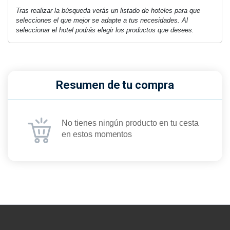
Tras realizar la búsqueda verás un listado de hoteles para que
selecciones el que mejor se adapte a tus necesidades. Al
seleccionar el hotel podrás elegir los productos que desees.
Resumen de tu compra
No tienes ningún producto en tu cesta
en estos momentos