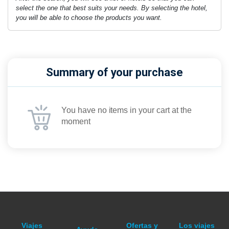
select the one that best suits your needs. By selecting the hotel,
you will be able to choose the products you want.
Summary of your purchase
You have no items in your cart at the
moment
Viajes
Ofertas y
Los viajes