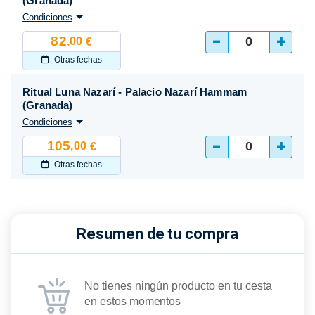
(Granada)
Condiciones
-
+
82
,00
€
Otras fechas
Ritual Luna Nazarí - Palacio Nazarí Hammam
(Granada)
Condiciones
-
+
105
,00
€
Otras fechas
Resumen de tu compra
No tienes ningún producto en tu cesta
en estos momentos