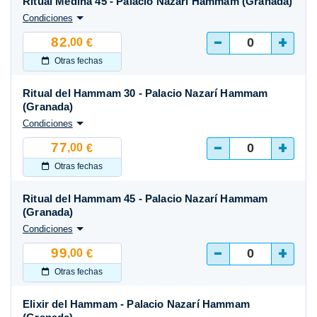
Ritual Medina 45 - Palacio Nazarí Hammam (Granada)
Condiciones
-
+
82
,00
€
Otras fechas
Ritual del Hammam 30 - Palacio Nazarí Hammam
(Granada)
Condiciones
-
+
77
,00
€
Otras fechas
Ritual del Hammam 45 - Palacio Nazarí Hammam
(Granada)
Condiciones
-
+
99
,00
€
Otras fechas
Elixir del Hammam - Palacio Nazarí Hammam