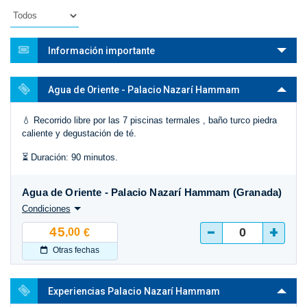
Información importante
Agua de Oriente - Palacio Nazarí Hammam
💧 Recorrido libre por las 7 piscinas termales , baño turco piedra
caliente y degustación de té.
⏳ Duración: 90 minutos.
Agua de Oriente - Palacio Nazarí Hammam (Granada)
Condiciones
-
+
45
,00
€
Otras fechas
Experiencias Palacio Nazarí Hammam