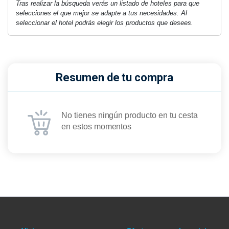
Tras realizar la búsqueda verás un listado de hoteles para que
selecciones el que mejor se adapte a tus necesidades. Al
seleccionar el hotel podrás elegir los productos que desees.
Resumen de tu compra
No tienes ningún producto en tu cesta
en estos momentos