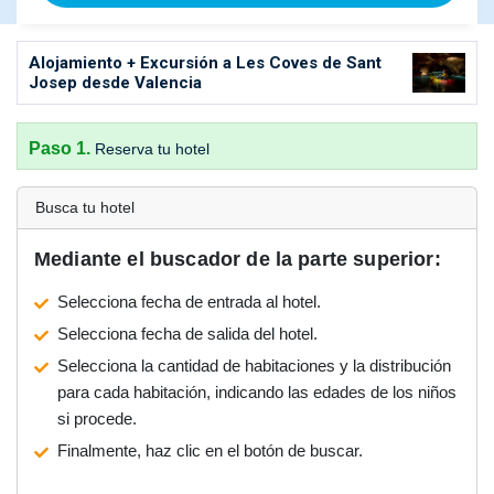
Alojamiento + Excursión a Les Coves de Sant
Josep desde Valencia
Paso 1.
Reserva tu hotel
Busca tu hotel
Mediante el buscador de la parte superior:
Selecciona fecha de entrada al hotel.
Selecciona fecha de salida del hotel.
Selecciona la cantidad de habitaciones y la distribución
para cada habitación, indicando las edades de los niños
si procede.
Finalmente, haz clic en el botón de buscar.