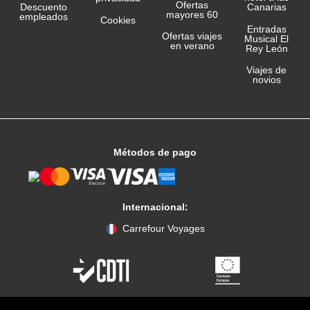
Ofertas
Canarias
Descuento
mayores 60
empleados
Cookies
Entradas
Ofertas viajes
Musical El
en verano
Rey León
Viajes de
novios
Métodos de pago
Internacional:
Carrefour Voyages