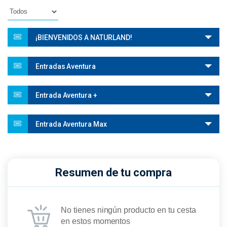
¡BIENVENIDOS A NATURLAND!
Entradas Aventura
Entrada Aventura +
Entrada Aventura Max
Resumen de tu compra
No tienes ningún producto en tu cesta
en estos momentos