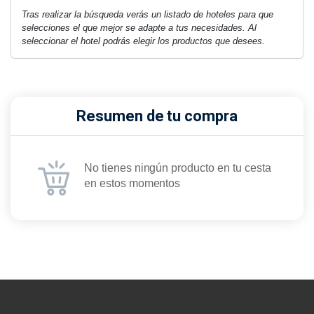
Tras realizar la búsqueda verás un listado de hoteles para que
selecciones el que mejor se adapte a tus necesidades. Al
seleccionar el hotel podrás elegir los productos que desees.
Resumen de tu compra
No tienes ningún producto en tu cesta
en estos momentos