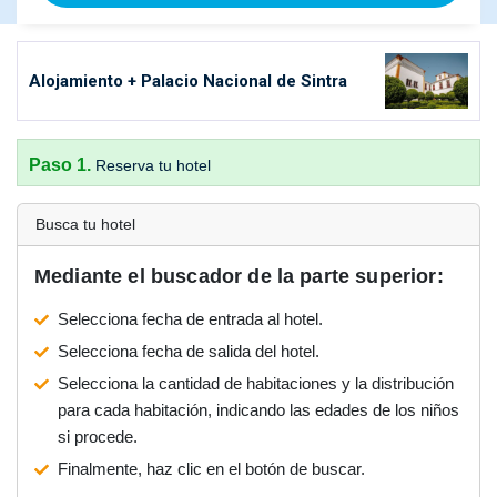
Alojamiento + Palacio Nacional de Sintra
Paso 1.
Reserva tu hotel
Busca tu hotel
Mediante el buscador de la parte superior:
Selecciona fecha de entrada al hotel.
Selecciona fecha de salida del hotel.
Selecciona la cantidad de habitaciones y la distribución
para cada habitación, indicando las edades de los niños
si procede.
Finalmente, haz clic en el botón de buscar.