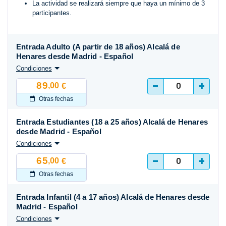
La actividad se realizará siempre que haya un mínimo de 3
participantes.
Entrada Adulto (A partir de 18 años) Alcalá de
Henares desde Madrid - Español
Condiciones
-
+
89
,00
€
Otras fechas
Entrada Estudiantes (18 a 25 años) Alcalá de Henares
desde Madrid - Español
Condiciones
-
+
65
,00
€
Otras fechas
Entrada Infantil (4 a 17 años) Alcalá de Henares desde
Madrid - Español
Condiciones