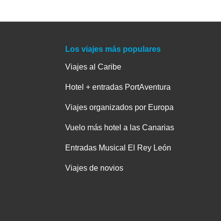
Los viajes más populares
Viajes al Caribe
Hotel + entradas PortAventura
Viajes organizados por Europa
Vuelo más hotel a las Canarias
Entradas Musical El Rey León
Viajes de novios