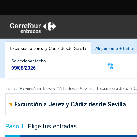
Excursión a Jerez y Cádiz desde Sevilla
Alojamiento + Entrad
Seleccionar fecha
Excursión a Jerez y C
Inicio
Excursión a Jerez y Cádiz desde Sevilla
Excursión a Jerez y Cádiz desde Sevilla
Paso 1.
Elige tus entradas