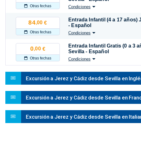
Otras fechas
Condiciones
Entrada Infantil (4 a 17 años)
84
,00
€
- Español
Otras fechas
Condiciones
Entrada Infantil Gratis (0 a 3
0
,00
€
Sevilla - Español
Otras fechas
Condiciones
Excursión a Jerez y Cádiz desde Sevilla en Inglé
Excursión a Jerez y Cádiz desde Sevilla en Fran
Excursión a Jerez y Cádiz desde Sevilla en Itali