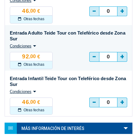
Condiciones
-
+
46
,00
€
Otras fechas
Entrada Adulto Teide Tour con Teleférico desde Zona
Sur
Condiciones
-
+
92
,00
€
Otras fechas
Entrada Infantil Teide Tour con Teleférico desde Zona
Sur
Condiciones
-
+
46
,00
€
Otras fechas
MÁS INFORMACIÓN DE INTERÉS