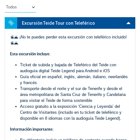
Excursión Teide Tour con Teleférico
🚡🌋 ¡No te puedes perder esta excursión con teleférico incluido!
🚡🌋
Esta excursión incluye:
Ticket de subida y bajada de Teleférico del Teide con
audioguía digital Teide Legend para Android e iOS
Guía oficial en español, inglés, alemán, italiano, neerlandés
y francés.
Transporte desde el norte y el sur de Tenerife y desde el
área metropolitana de Santa Cruz de Tenerife y Candelaria
para visitar el Teide de forma sostenible
Acceso gratuito a la exposición ‘Ciencia y Leyenda’ del
Centro de Visitantes (incluido en tu ticket de teleférico y
disponible en 8 idiomas con la audioguía Teide Legend).
Información importante: