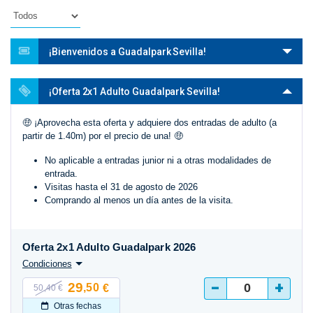
¡Bienvenidos a Guadalpark Sevilla!
¡Oferta 2x1 Adulto Guadalpark Sevilla!
🤑 ¡Aprovecha esta oferta y adquiere dos entradas de adulto (a
partir de 1.40m) por el precio de una! 🤑
No aplicable a entradas junior ni a otras modalidades de
entrada.
Visitas hasta el 31 de agosto de 2026
Comprando al menos un día antes de la visita.
Oferta 2x1 Adulto Guadalpark 2026
Condiciones
-
+
29
,50
€
50,40 €
Otras fechas