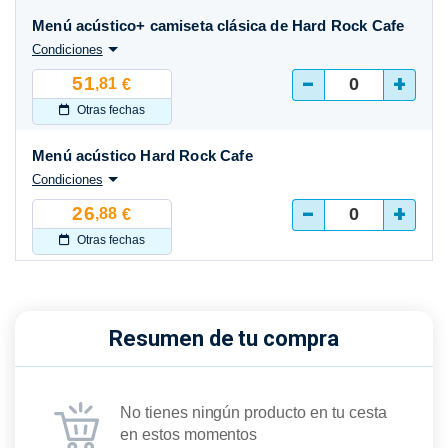
Menú acústico+ camiseta clásica de Hard Rock Cafe
Condiciones
-
+
51
,81
€
Otras fechas
Menú acústico Hard Rock Cafe
Condiciones
-
+
26
,88
€
Otras fechas
Resumen de tu compra
No tienes ningún producto en tu cesta
en estos momentos