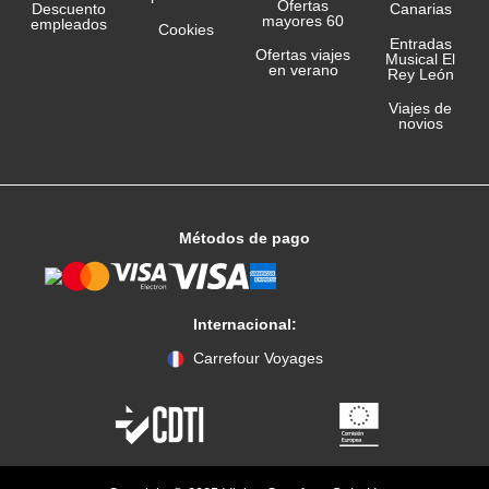
Ofertas
Canarias
Descuento
mayores 60
empleados
Cookies
Entradas
Ofertas viajes
Musical El
en verano
Rey León
Viajes de
novios
Métodos de pago
Internacional:
Carrefour Voyages