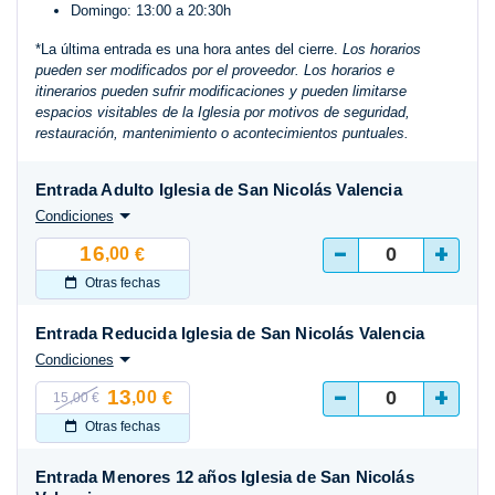
Domingo: 13:00 a 20:30h
*La última entrada es una hora antes del cierre.
Los horarios
pueden ser modificados por el proveedor. Los horarios e
itinerarios pueden sufrir modificaciones y pueden limitarse
espacios visitables de la Iglesia por motivos de seguridad,
restauración, mantenimiento o acontecimientos puntuales.
Entrada Adulto Iglesia de San Nicolás Valencia
Condiciones
-
+
16
,00
€
Otras fechas
Entrada Reducida Iglesia de San Nicolás Valencia
Condiciones
-
+
13
,00
€
15,00 €
Otras fechas
Entrada Menores 12 años Iglesia de San Nicolás