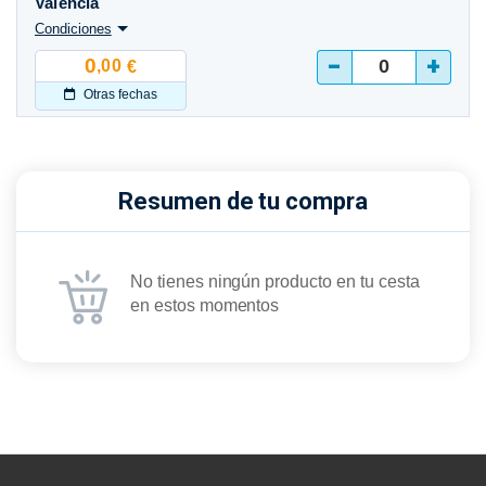
Valencia
Condiciones
-
+
0
,00
€
Otras fechas
Resumen de tu compra
No tienes ningún producto en tu cesta
en estos momentos