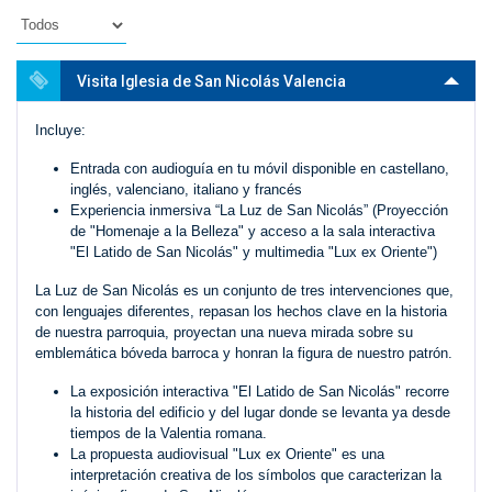
Visita Iglesia de San Nicolás Valencia
Incluye:
Entrada con audioguía en tu móvil disponible en castellano,
inglés, valenciano, italiano y francés
Experiencia inmersiva “La Luz de San Nicolás” (Proyección
de "Homenaje a la Belleza" y acceso a la sala interactiva
"El Latido de San Nicolás" y multimedia "Lux ex Oriente")
La Luz de San Nicolás es un conjunto de tres intervenciones que,
con lenguajes diferentes, repasan los hechos clave en la historia
de nuestra parroquia, proyectan una nueva mirada sobre su
emblemática bóveda barroca y honran la figura de nuestro patrón.
La exposición interactiva "El Latido de San Nicolás" recorre
la historia del edificio y del lugar donde se levanta ya desde
tiempos de la Valentia romana.
La propuesta audiovisual "Lux ex Oriente" es una
interpretación creativa de los símbolos que caracterizan la